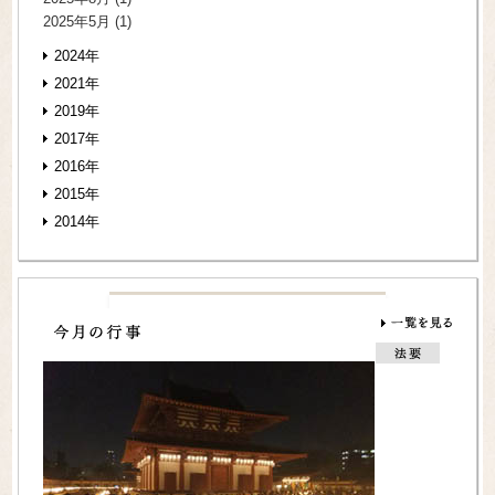
2025年5月
(1)
2024年
2021年
2019年
2017年
2016年
2015年
2014年