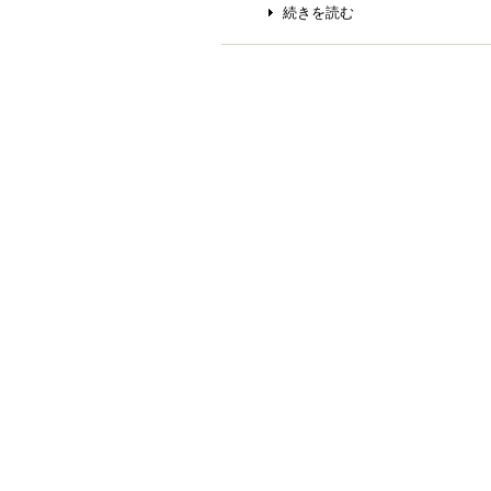
続きを読む