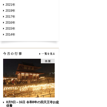
2021年
2019年
2017年
2016年
2015年
2014年
8月9日～16日 令和8年の四天王寺お盆
供養