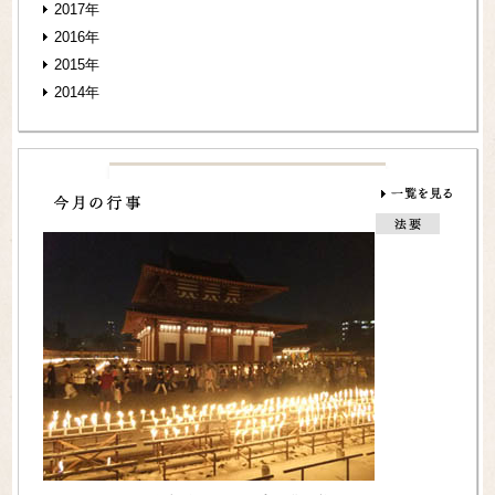
2017年
2016年
2015年
2014年