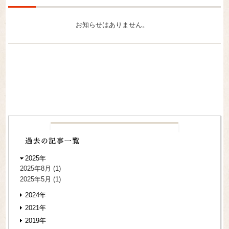
お知らせはありません。
2025年
2025年8月
(1)
2025年5月
(1)
2024年
2021年
2019年