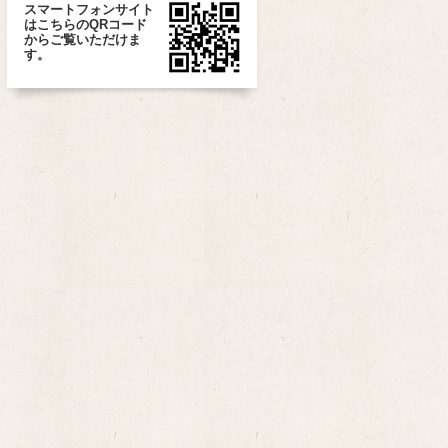
スマートフォンサイト
はこちらのQRコード
からご覧いただけま
す。