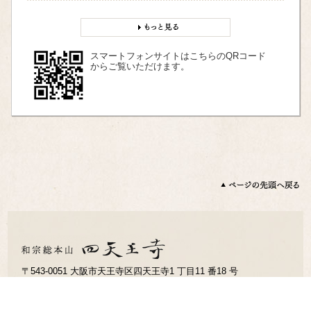
スマートフォンサイトはこちらのQRコード
からご覧いただけます。
〒543-0051 大阪市天王寺区四天王寺1 丁目11 番18 号
TEL：06-6771-0066