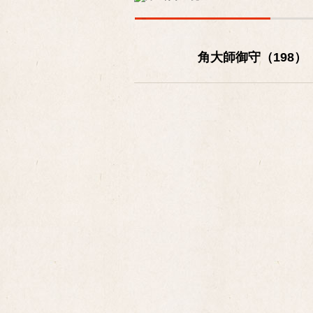
角大師御守（198）