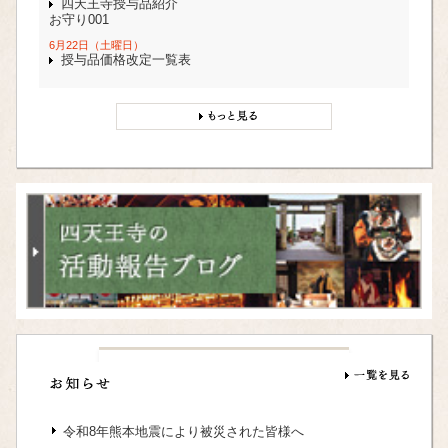
四天王寺授与品紹介
お守り001
6月22日（土曜日）
授与品価格改定一覧表
令和8年熊本地震により被災された皆様へ