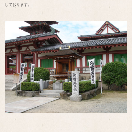
しております。