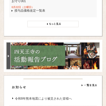
お守り001
6月22日（土曜日）
授与品価格改定一覧表
令和8年熊本地震により被災された皆様へ