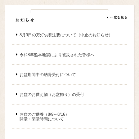
8月9日の万灯供養法要について（中止のお知らせ）
令和8年熊本地震により被災された皆様へ
お盆期間中の納骨受付について
お盆のお供え物（お盆飾り）の受付
お盆のご供養（8/9～8/16）
開堂・閉堂時間について