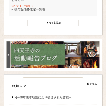
6月22日（土曜日）
授与品価格改定一覧表
令和8年熊本地震により被災された皆様へ