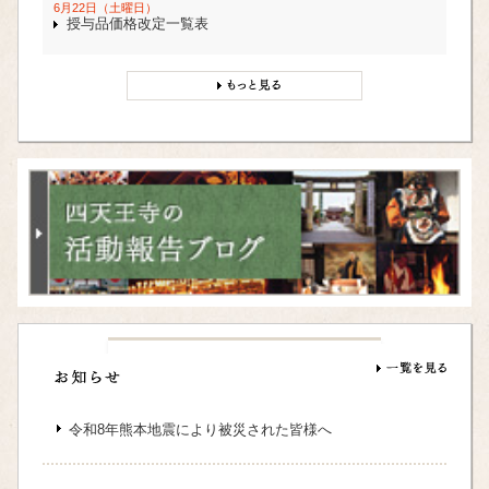
6月22日（土曜日）
授与品価格改定一覧表
令和8年熊本地震により被災された皆様へ