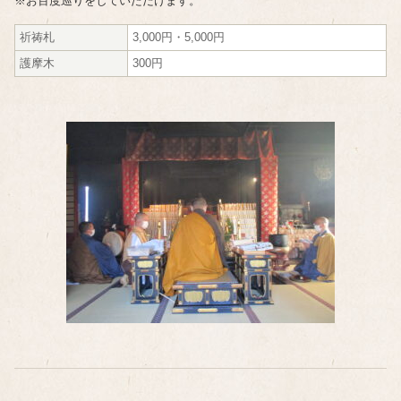
※お百度巡りをしていただけます。
祈祷札
3,000円・5,000円
護摩木
300円