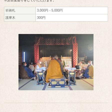
※お百度巡りをしていただけます。
祈祷札
3,000円・5,000円
護摩木
300円