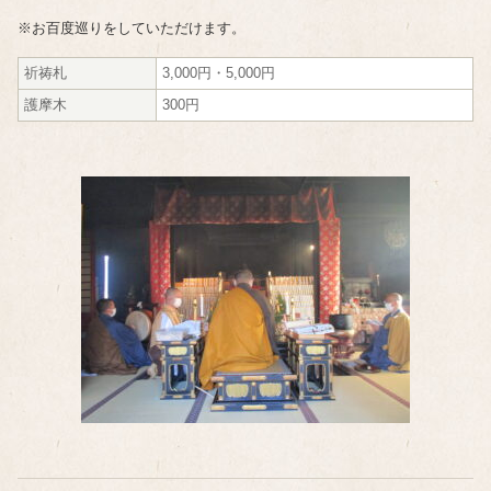
※お百度巡りをしていただけます。
祈祷札
3,000円・5,000円
護摩木
300円