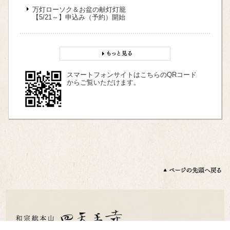
万灯ローソク＆お盆の献灯灯籠
【5/21～】申込み（予約）開始
スマートフォンサイトはこちらのQRコード
からご覧いただけます。