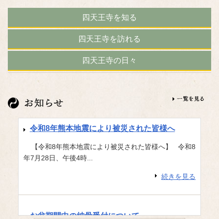
四天王寺を知る
四天王寺を訪れる
四天王寺の日々
令和8年熊本地震により被災された皆様へ
【令和8年熊本地震により被災された皆様へ】 令和8
年7月28日、午後4時...
続きを見る
お盆期間中の納骨受付について