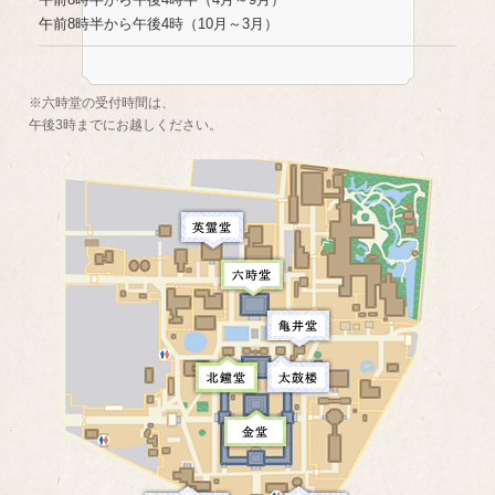
午前8時半から午後4時（10月～3月）
※六時堂の受付時間は、
午後3時までにお越しください。