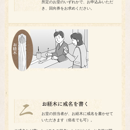
所定のお堂のいずれかで、お申込みいただ
き、回向券をお求めください。
お堂の担当者が、お経木に戒名を書かせて
いただきます（俗名でも可）。