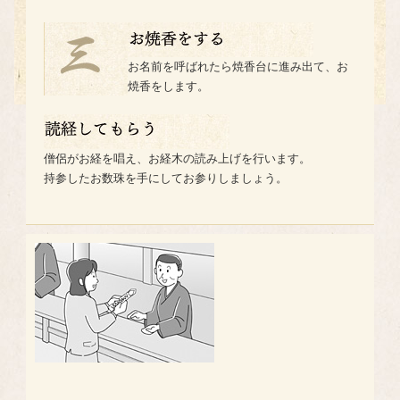
お名前を呼ばれたら焼香台に進み出て、お
焼香をします。
僧侶がお経を唱え、お経木の読み上げを行います。
持参したお数珠を手にしてお参りしましょう。