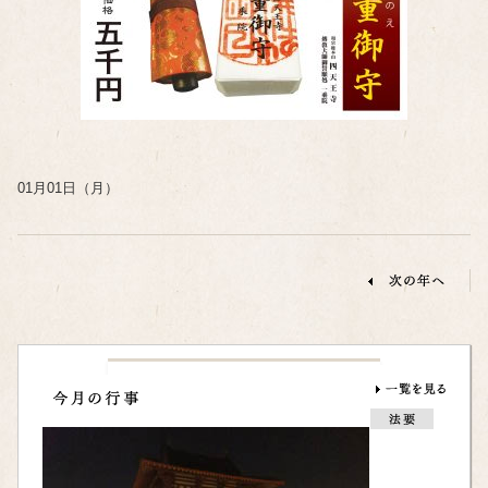
01月01日（月）