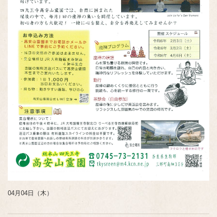
04月04日（木）