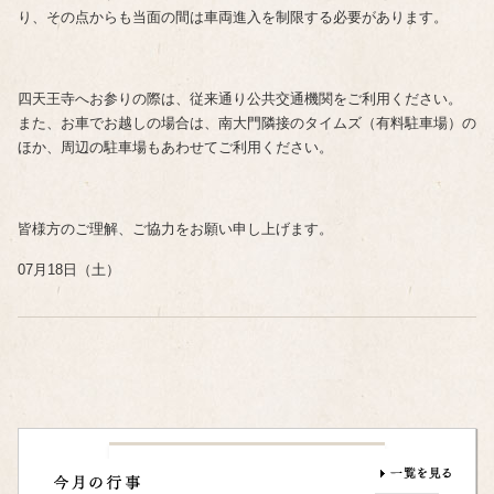
り、その点からも当面の間は車両進入を制限する必要があります。
四天王寺へお参りの際は、従来通り公共交通機関をご利用ください。
また、お車でお越しの場合は、南大門隣接のタイムズ（有料駐車場）の
ほか、周辺の駐車場もあわせてご利用ください。
皆様方のご理解、ご協力をお願い申し上げます。
07月18日（土）