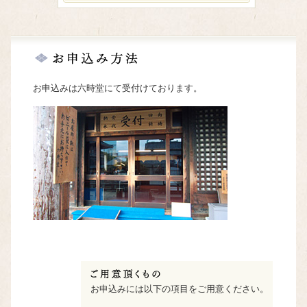
お申込みは六時堂にて受付けております。
お申込みには以下の項目をご用意ください。