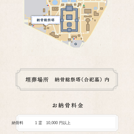
納骨料
1 霊 10,000 円以上