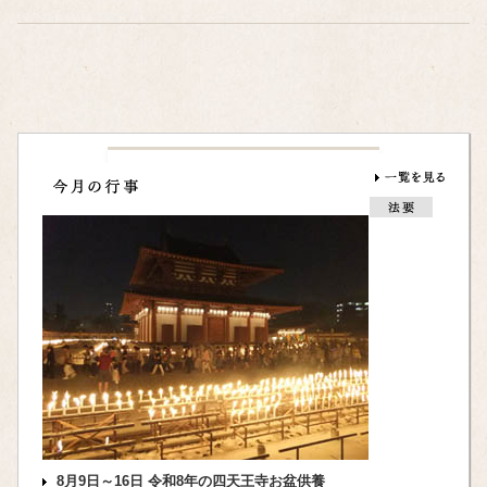
8月9日～16日 令和8年の四天王寺お盆供養